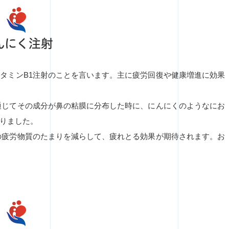
んにく注射
タミンB1注射のことを言います。主に疲労回復や健康増進に効果
通じてその成分が鼻の粘膜に分布した時に、にんにくのようなにお
りました。
の疲労物質のたまりを減らして、疲れとる効果が期待されます。お