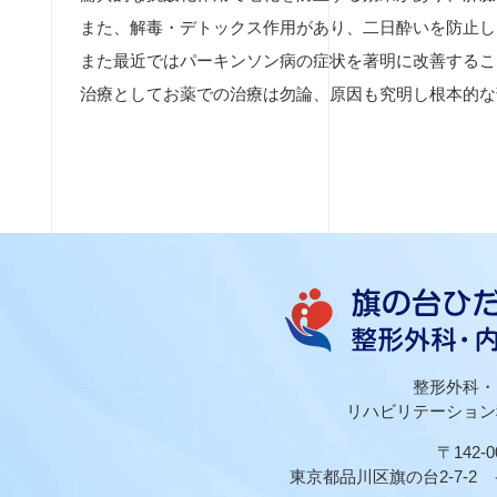
また、解毒・デトックス作用があり、二日酔いを防止し
また最近ではパーキンソン病の症状を著明に改善するこ
治療としてお薬での治療は勿論、原因も究明し根本的な
整形外科・
リハビリテーション
〒142-0
東京都品川区旗の台2-7-2