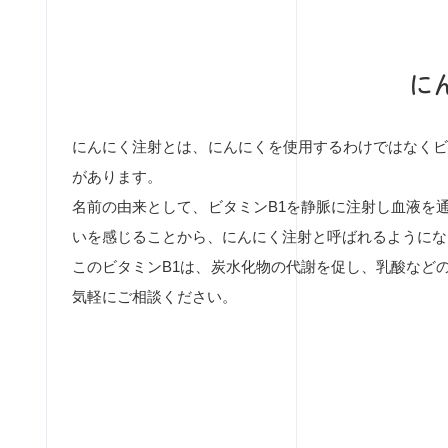
に
にんにく注射とは、にんにくを使用するわけではなくビ
があります。
名前の由来として、ビタミンB1を静脈に注射し血液を
いを感じることから、にんにく注射と呼ばれるようにな
このビタミンB1は、炭水化物の代謝を促し、乳酸など
気軽にご相談ください。