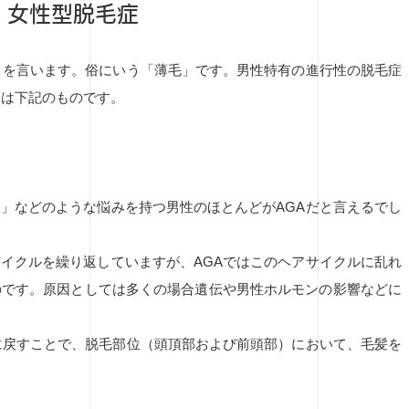
・女性型脱毛症
とを言います。俗にいう「薄毛」です。男性特有の進行性の脱毛症
ては下記のものです。
」などのような悩みを持つ男性のほとんどがAGAだと言えるでし
イクルを繰り返していますが、AGAではこのヘアサイクルに乱れ
のです。原因としては多くの場合遺伝や男性ホルモンの影響などに
に戻すことで、脱毛部位（頭頂部および前頭部）において、毛髪を