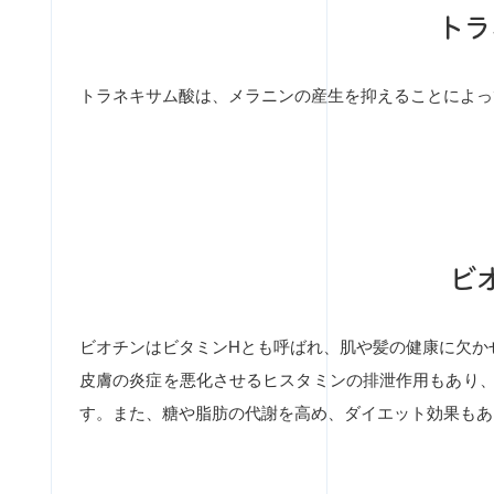
トラ
トラネキサム酸は、メラニンの産生を抑えることによっ
ビ
ビオチンはビタミンHとも呼ばれ、肌や髪の健康に欠か
皮膚の炎症を悪化させるヒスタミンの排泄作用もあり
す。また、糖や脂肪の代謝を高め、ダイエット効果もあ