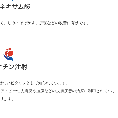
ネキサム酸
て、しみ・そばかす、肝斑などの改善に有効です。
オチン注射
せないビタミンとして知られています。
、アトピー性皮膚炎や湿疹などの皮膚疾患の治療に利用されていま
ります。